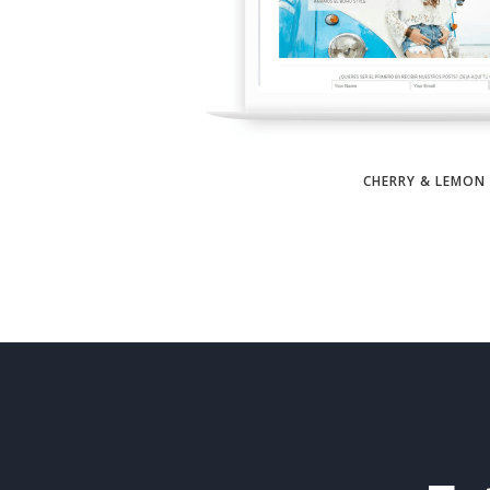
CHERRY & LEMON