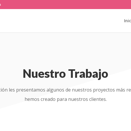
m
Ini
Nuestro Trabajo
ción les presentamos algunos de nuestros proyectos más re
hemos creado para nuestros clientes.