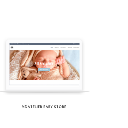
MDATELIER BABY STORE