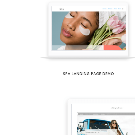
SPA LANDING PAGE DEMO