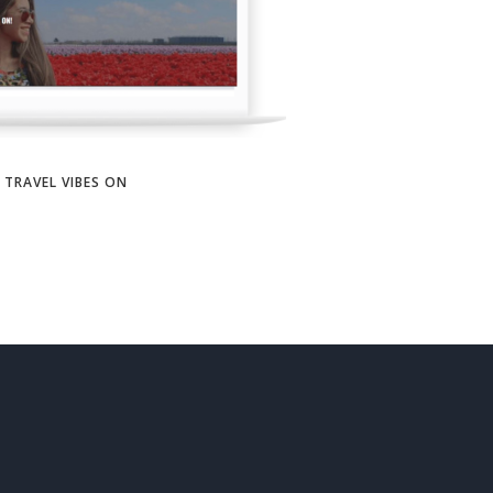
TRAVEL VIBES ON