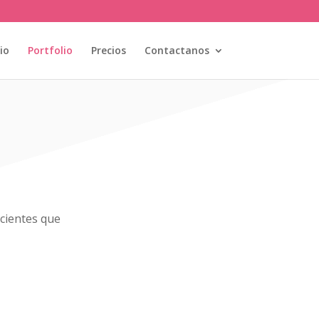
cio
Portfolio
Precios
Contactanos
cientes que