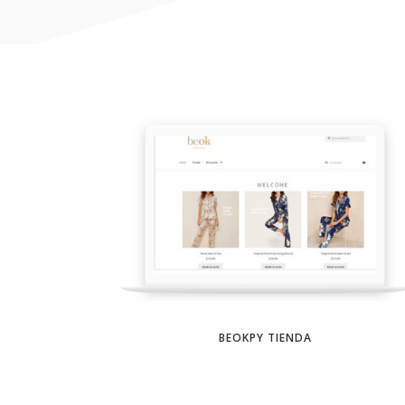
BEOKPY TIENDA