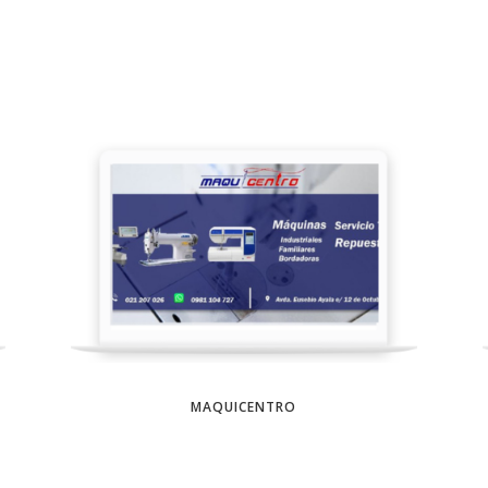
MAQUICENTRO