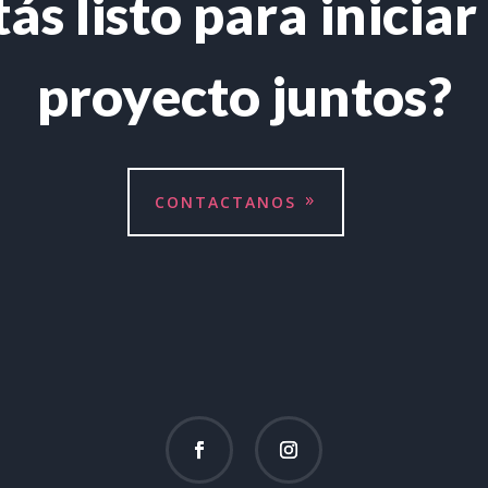
tás listo para iniciar
proyecto juntos?
CONTACTANOS