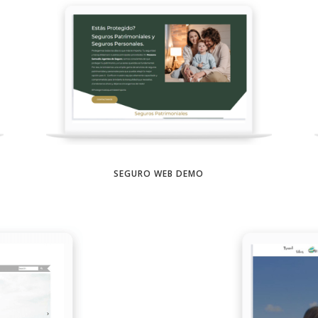
SEGURO WEB DEMO