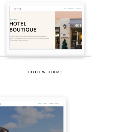
HOTEL WEB DEMO