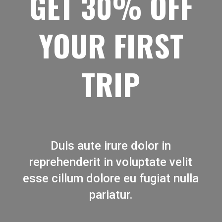
GET 30% OFF
YOUR FIRST
TRIP
Duis aute irure dolor in
reprehenderit in voluptate velit
esse cillum dolore eu fugiat nulla
pariatur.