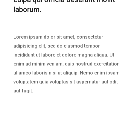
laborum.
Lorem ipsum dolor sit amet, consectetur
adipisicing elit, sed do eiusmod tempor
incididunt ut labore et dolore magna aliqua. Ut
enim ad minim veniam, quis nostrud exercitation
ullamco laboris nisi ut aliquip. Nemo enim ipsam
voluptatem quia voluptas sit aspernatur aut odit
aut fugit.