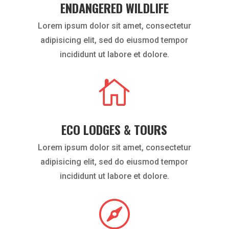
ENDANGERED WILDLIFE
Lorem ipsum dolor sit amet, consectetur
adipisicing elit, sed do eiusmod tempor
incididunt ut labore et dolore.

ECO LODGES & TOURS
Lorem ipsum dolor sit amet, consectetur
adipisicing elit, sed do eiusmod tempor
incididunt ut labore et dolore.
