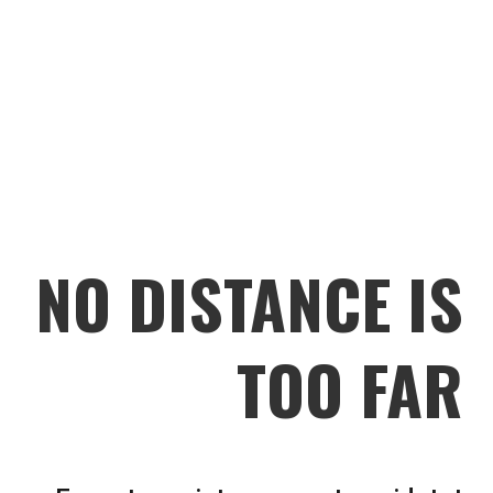
NO DISTANCE IS
TOO FAR