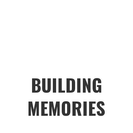
BUILDING
MEMORIES