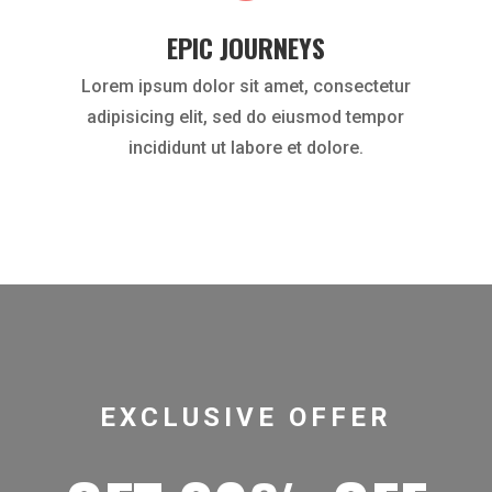
EPIC JOURNEYS
Lorem ipsum dolor sit amet, consectetur
adipisicing elit, sed do eiusmod tempor
incididunt ut labore et dolore.
EXCLUSIVE OFFER