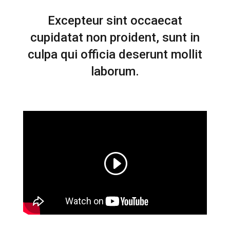
Excepteur sint occaecat
cupidatat non proident, sunt in
culpa qui officia deserunt mollit
laborum.